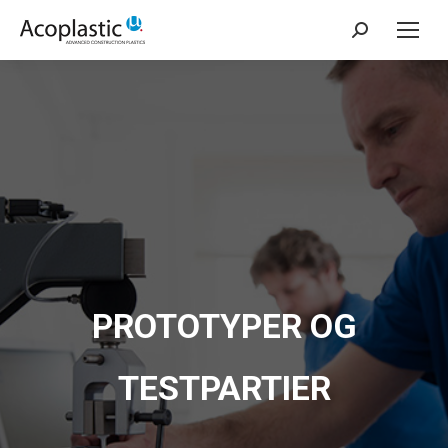
Søg:
PROTOTYPER OG
TESTPARTIER