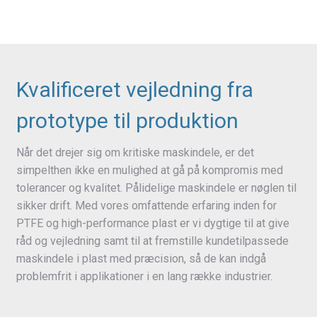
Kvalificeret vejledning fra
prototype til produktion
Når det drejer sig om kritiske maskindele, er det
simpelthen ikke en mulighed at gå på kompromis med
tolerancer og kvalitet. Pålidelige maskindele er nøglen til
sikker drift. Med vores omfattende erfaring inden for
PTFE og high-performance plast er vi dygtige til at give
råd og vejledning samt til at fremstille kundetilpassede
maskindele i plast med præcision, så de kan indgå
problemfrit i applikationer i en lang række industrier.