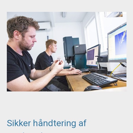
Sikker håndtering af