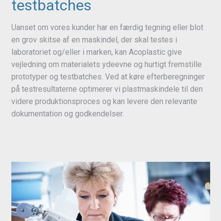
testbatches
Uanset om vores kunder har en færdig tegning eller blot
en grov skitse af en maskindel, der skal testes i
laboratoriet og/eller i marken, kan Acoplastic give
vejledning om materialets ydeevne og hurtigt fremstille
prototyper og testbatches. Ved at køre efterberegninger
på testresultaterne optimerer vi plastmaskindele til den
videre produktionsproces og kan levere den relevante
dokumentation og godkendelser.