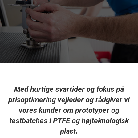
Med hurtige svartider og fokus på
prisoptimering vejleder og rådgiver vi
vores kunder om prototyper og
testbatches i PTFE og højteknologisk
plast.