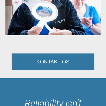
KONTAKT OS
Reliability isn't